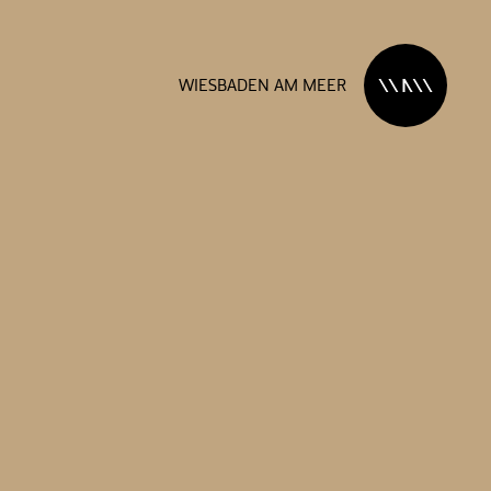
WIESBADEN AM MEER